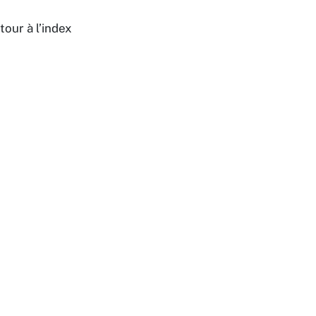
tour à l’index