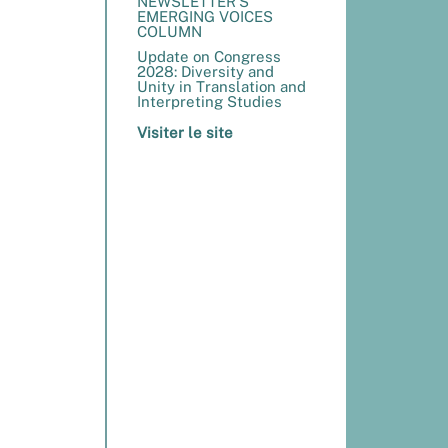
NEWSLETTER’S
EMERGING VOICES
COLUMN
Update on Congress
2028: Diversity and
Unity in Translation and
Interpreting Studies
Visiter le site