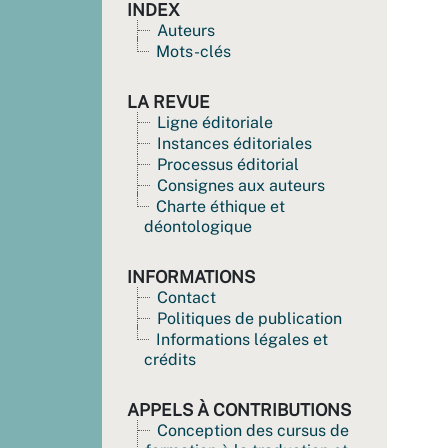
INDEX
Auteurs
Mots-clés
LA REVUE
Ligne éditoriale
Instances éditoriales
Processus éditorial
Consignes aux auteurs
Charte éthique et
déontologique
INFORMATIONS
Contact
Politiques de publication
Informations légales et
crédits
APPELS À CONTRIBUTIONS
Conception des cursus de