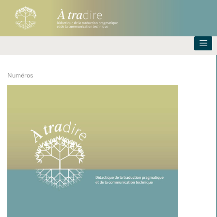
Numéros