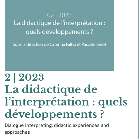
2
| 2023
La didactique de
l’interprétation : quels
développements ?
Dialogue interpreting: didactic experiences and
approaches