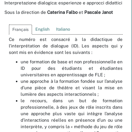
Interpretazione dialogica: esperienze e approcci didattici
Sous la direction de
Caterina
Falbo
et
Pascale
Janot
English
Italiano
Français
Ce numéro est consacré à la didactique de
l’interprétation de dialogue (ID). Les aspects qui y
sont mis en évidence sont les suivants :
une formation de base et non professionnelle en
ID pour des étudiants et étudiantes
universitaires en apprentissage de FLE ;
une approche à la formation fondée sur l’analyse
d’une pièce de théâtre et visant la mise en
lumière des aspects interactionnels ;
le recours, dans un but de formation
professionnelle, à des jeux de rôle inscrits dans
une approche plus vaste qui intègre l’analyse
d’interactions réelles en présence d’un ou une
interprète, y compris la « méthode du jeu de rôle