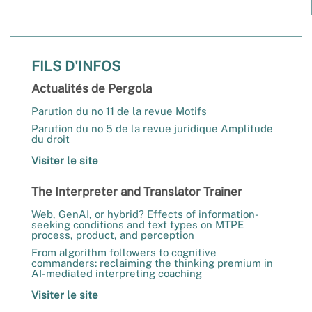
FILS D'INFOS
Actualités de Pergola
Parution du no 11 de la revue Motifs
Parution du no 5 de la revue juridique Amplitude
du droit
Visiter le site
The Interpreter and Translator Trainer
Web, GenAI, or hybrid? Effects of information-
seeking conditions and text types on MTPE
process, product, and perception
From algorithm followers to cognitive
commanders: reclaiming the thinking premium in
AI-mediated interpreting coaching
Visiter le site