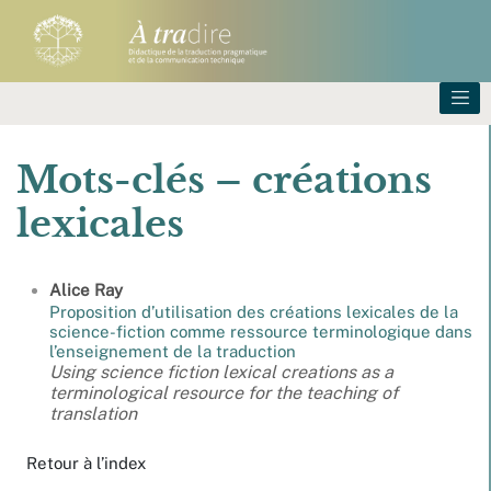
Mots-clés – créations
lexicales
Alice
Ray
Proposition d’utilisation des créations lexicales de la
science-fiction comme ressource terminologique dans
l’enseignement de la traduction
Using science fiction lexical creations as a
terminological resource for the teaching of
translation
Retour à l’index