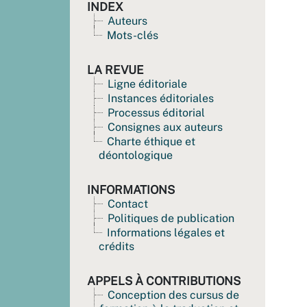
INDEX
Auteurs
Mots-clés
LA REVUE
Ligne éditoriale
Instances éditoriales
Processus éditorial
Consignes aux auteurs
Charte éthique et
déontologique
INFORMATIONS
Contact
Politiques de publication
Informations légales et
crédits
APPELS À CONTRIBUTIONS
Conception des cursus de