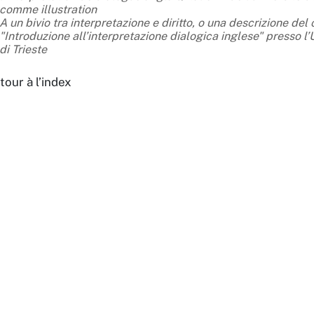
comme illustration
A un bivio tra interpretazione e diritto, o una descrizione del
"Introduzione all’interpretazione dialogica inglese" presso l’
di Trieste
tour à l’index