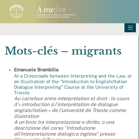
Mots-clés – migrants
Emanuele
Brambilla
At a Crossroads between Interpreting and the Law, or
an Illustration of the “Introduction to English/Italian
Dialogue Interpreting” Course at the University of
Trieste
Au carrefour entre interprétation et droit : le cours
d’« introduction à l’interprétation de dialogue
anglais/italien » de l’université de Trieste comme
illustration
A un bivio tra interpretazione e diritto, o una
descrizione del corso "Introduzione
all’interpretazione dialogica inglese" presso