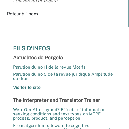
l’Università di Trieste
Retour à l’index
FILS D'INFOS
Actualités de Pergola
Parution du no 11 de la revue Motifs
Parution du no 5 de la revue juridique Amplitude
du droit
Visiter le site
The Interpreter and Translator Trainer
Web, GenAI, or hybrid? Effects of information-
seeking conditions and text types on MTPE
process, product, and perception
From algorithm followers to cognitive