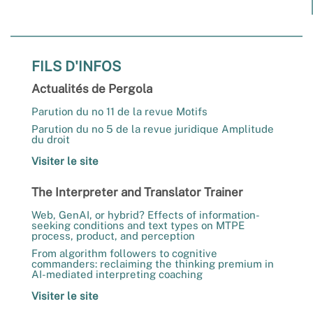
FILS D'INFOS
Actualités de Pergola
Parution du no 11 de la revue Motifs
Parution du no 5 de la revue juridique Amplitude
du droit
Visiter le site
The Interpreter and Translator Trainer
Web, GenAI, or hybrid? Effects of information-
seeking conditions and text types on MTPE
process, product, and perception
From algorithm followers to cognitive
commanders: reclaiming the thinking premium in
AI-mediated interpreting coaching
Visiter le site