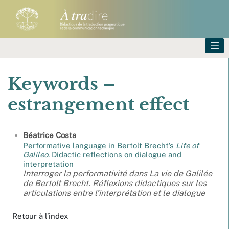
Keywords –
estrangement effect
Béatrice
Costa
Performative language in Bertolt Brecht’s
Life of
Galileo
. Didactic reflections on dialogue and
interpretation
Interroger la performativité dans
La vie de Galilée
de Bertolt Brecht. Réflexions didactiques sur les
articulations entre l’interprétation et le dialogue
Retour à l’index