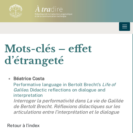
Mots-clés – effet
d’étrangeté
Béatrice
Costa
Performative language in Bertolt Brecht’s
Life of
Galileo
. Didactic reflections on dialogue and
interpretation
Interroger la performativité dans
La vie de Galilée
de Bertolt Brecht. Réflexions didactiques sur les
articulations entre l’interprétation et le dialogue
Retour à l’index