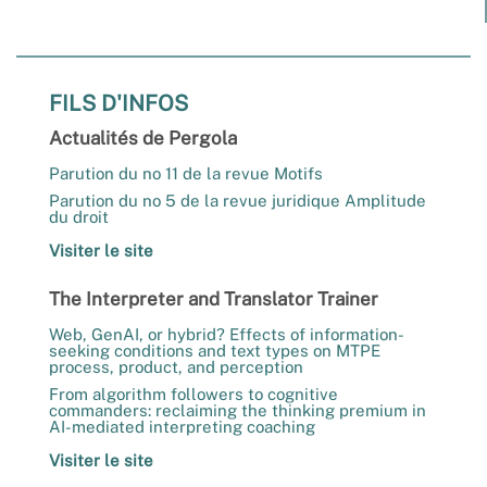
FILS D'INFOS
Actualités de Pergola
Parution du no 11 de la revue Motifs
Parution du no 5 de la revue juridique Amplitude
du droit
Visiter le site
The Interpreter and Translator Trainer
Web, GenAI, or hybrid? Effects of information-
seeking conditions and text types on MTPE
process, product, and perception
From algorithm followers to cognitive
commanders: reclaiming the thinking premium in
AI-mediated interpreting coaching
Visiter le site