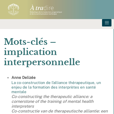
Mots-clés –
implication
interpersonnelle
Anne
Delizée
La co-construction de l’alliance thérapeutique, un
enjeu de la formation des interprètes en santé
mentale
Co-constructing the therapeutic alliance: a
cornerstone of the training of mental health
interpreters
Co-constructie van de therapeutische alliantie: een