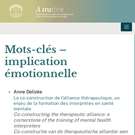
Mots-clés –
implication
émotionnelle
Anne
Delizée
La co-construction de l’alliance thérapeutique, un
enjeu de la formation des interprètes en santé
mentale
Co-constructing the therapeutic alliance: a
cornerstone of the training of mental health
interpreters
Co-constructie van de therapeutische alliantie: een