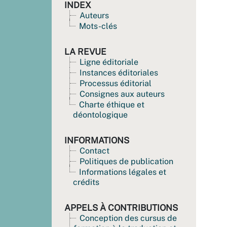
INDEX
Auteurs
Mots-clés
LA REVUE
Ligne éditoriale
Instances éditoriales
Processus éditorial
Consignes aux auteurs
Charte éthique et
déontologique
INFORMATIONS
Contact
Politiques de publication
Informations légales et
crédits
APPELS À CONTRIBUTIONS
Conception des cursus de