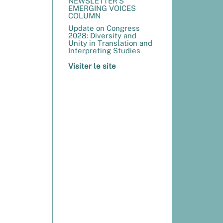
NEWSLETTER’S
EMERGING VOICES
COLUMN
Update on Congress
2028: Diversity and
Unity in Translation and
Interpreting Studies
Visiter le site