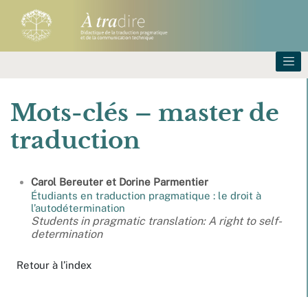
Mots-clés – master de
traduction
Carol
Bereuter
et
Dorine
Parmentier
Étudiants en traduction pragmatique : le droit à
l’autodétermination
Students in pragmatic translation: A right to self-
determination
Retour à l’index