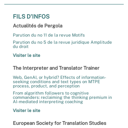
FILS D'INFOS
Actualités de Pergola
Parution du no 11 de la revue Motifs
Parution du no 5 de la revue juridique Amplitude
du droit
Visiter le site
The Interpreter and Translator Trainer
Web, GenAI, or hybrid? Effects of information-
seeking conditions and text types on MTPE
process, product, and perception
From algorithm followers to cognitive
commanders: reclaiming the thinking premium in
AI-mediated interpreting coaching
Visiter le site
European Society for Translation Studies