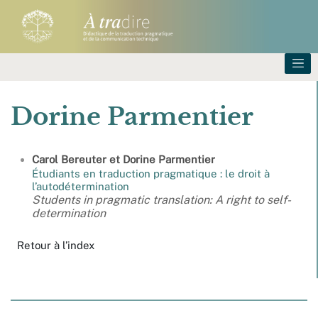
Dorine
Parmentier
Carol
Bereuter
et
Dorine
Parmentier
Étudiants en traduction pragmatique : le droit à
l’autodétermination
Students in pragmatic translation: A right to self-
determination
Retour à l’index