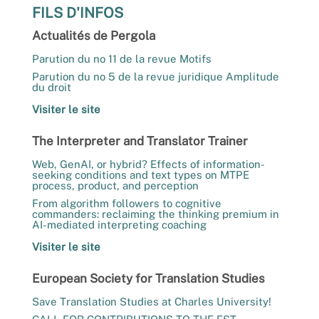
FILS D'INFOS
Actualités de Pergola
Parution du no 11 de la revue Motifs
Parution du no 5 de la revue juridique Amplitude
du droit
Visiter le site
The Interpreter and Translator Trainer
Web, GenAI, or hybrid? Effects of information-
seeking conditions and text types on MTPE
process, product, and perception
From algorithm followers to cognitive
commanders: reclaiming the thinking premium in
AI-mediated interpreting coaching
Visiter le site
European Society for Translation Studies
Save Translation Studies at Charles University!