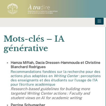
Mots-clés – IA
générative
Hamza
Miftah
,
Dacia
Dressen-Hammouda
et
Christine
Blanchard
Rodrigues
Recommandations fondées sur la recherche pour des
actions plus adaptées en
Writing Center
: perceptions
des enseignants et des étudiants sur l’usage de l’IA
pour l’écriture académique
Research-based guidelines for building more
targeted Writing Center actions : Faculty and
student views on AI for academic writing
Perrine
Schumacher