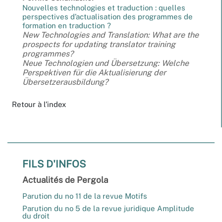
Nouvelles technologies et traduction : quelles
perspectives d’actualisation des programmes de
formation en traduction ?
New Technologies and Translation: What are the
prospects for updating translator training
programmes?
Neue Technologien und Übersetzung: Welche
Perspektiven für die Aktualisierung der
Übersetzerausbildung?
Retour à l’index
FILS D'INFOS
Actualités de Pergola
Parution du no 11 de la revue Motifs
Parution du no 5 de la revue juridique Amplitude
du droit