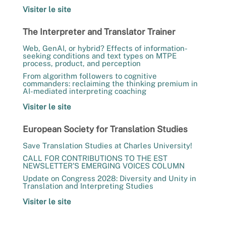
Visiter le site
The Interpreter and Translator Trainer
Web, GenAI, or hybrid? Effects of information-
seeking conditions and text types on MTPE
process, product, and perception
From algorithm followers to cognitive
commanders: reclaiming the thinking premium in
AI-mediated interpreting coaching
Visiter le site
European Society for Translation Studies
Save Translation Studies at Charles University!
CALL FOR CONTRIBUTIONS TO THE EST
NEWSLETTER’S EMERGING VOICES COLUMN
Update on Congress 2028: Diversity and Unity in
Translation and Interpreting Studies
Visiter le site