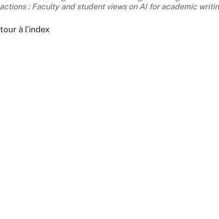
actions : Faculty and student views on AI for academic writi
tour à l’index