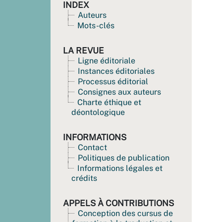
INDEX
Auteurs
Mots-clés
LA REVUE
Ligne éditoriale
Instances éditoriales
Processus éditorial
Consignes aux auteurs
Charte éthique et
déontologique
INFORMATIONS
Contact
Politiques de publication
Informations légales et
crédits
APPELS À CONTRIBUTIONS
Conception des cursus de