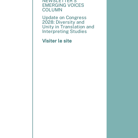
NEWSLETTER’S
EMERGING VOICES
COLUMN
Update on Congress
2028: Diversity and
Unity in Translation and
Interpreting Studies
Visiter le site