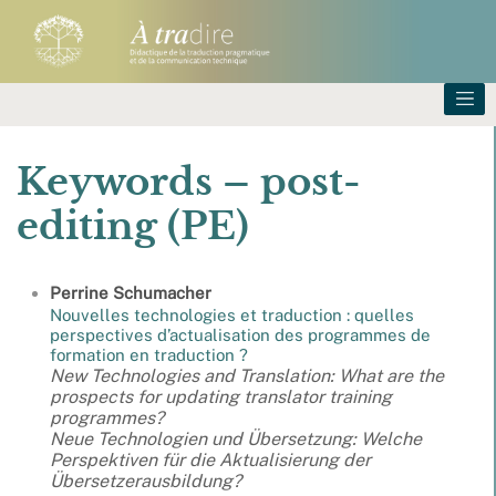
Keywords – post-
editing (PE)
Perrine
Schumacher
Nouvelles technologies et traduction : quelles
perspectives d’actualisation des programmes de
formation en traduction ?
New Technologies and Translation: What are the
prospects for updating translator training
programmes?
Neue Technologien und Übersetzung: Welche
Perspektiven für die Aktualisierung der
Übersetzerausbildung?