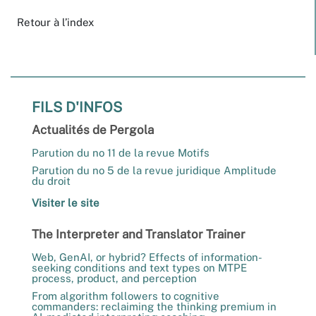
Retour à l’index
FILS D'INFOS
Actualités de Pergola
Parution du no 11 de la revue Motifs
Parution du no 5 de la revue juridique Amplitude
du droit
Visiter le site
The Interpreter and Translator Trainer
Web, GenAI, or hybrid? Effects of information-
seeking conditions and text types on MTPE
process, product, and perception
From algorithm followers to cognitive
commanders: reclaiming the thinking premium in