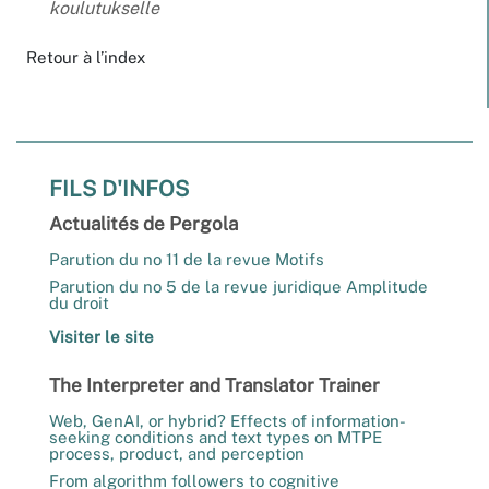
koulutukselle
Retour à l’index
FILS D'INFOS
Actualités de Pergola
Parution du no 11 de la revue Motifs
Parution du no 5 de la revue juridique Amplitude
du droit
Visiter le site
The Interpreter and Translator Trainer
Web, GenAI, or hybrid? Effects of information-
seeking conditions and text types on MTPE
process, product, and perception
From algorithm followers to cognitive