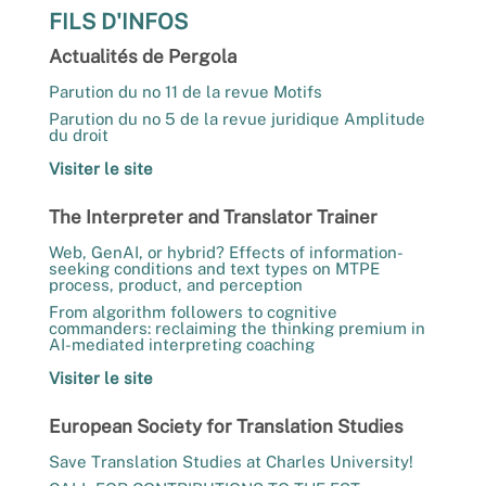
FILS D'INFOS
Actualités de Pergola
Parution du no 11 de la revue Motifs
Parution du no 5 de la revue juridique Amplitude
du droit
Visiter le site
The Interpreter and Translator Trainer
Web, GenAI, or hybrid? Effects of information-
seeking conditions and text types on MTPE
process, product, and perception
From algorithm followers to cognitive
commanders: reclaiming the thinking premium in
AI-mediated interpreting coaching
Visiter le site
European Society for Translation Studies
Save Translation Studies at Charles University!