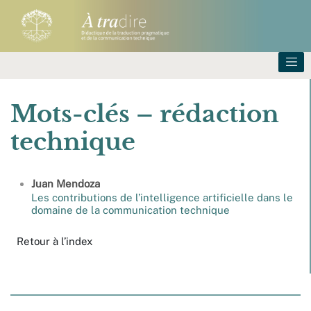
Mots-clés – rédaction
technique
Juan
Mendoza
Les contributions de l’intelligence artificielle dans le
domaine de la communication technique
Retour à l’index