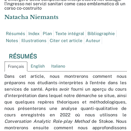
l'ingresso nei servizi sanitari come caso emblematico di un
corso co-costruito
Natacha
Niemants
Résumés
Index
Plan
Texte intégral
Bibliographie
Notes
Illustrations
Citer cet article
Auteur
RÉSUMÉS
English
Italiano
Français
Dans cet article, nous montrerons comment nous
préparons nos étudiants-interprètes à l’entrée dans les
services de santé. Après avoir fourni un aperçu du cours
d’interprétation dans lequel notre démarche se situe, ainsi
que quelques repères théoriques et méthodologiques,
nous présenterons une analyse quanti-qualitative de
cours enregistrés en 2022 où nous utilisons le
Conversation Analytic Role-play Method
de Stokoe. Nous
montrerons ensuite comment nous approfondissons