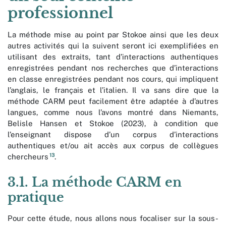
professionnel
La méthode mise au point par Stokoe ainsi que les deux
autres activités qui la suivent seront ici exemplifiées en
utilisant des extraits, tant d’interactions authentiques
enregistrées pendant nos recherches que d’interactions
en classe enregistrées pendant nos cours, qui impliquent
l’anglais, le français et l’italien. Il va sans dire que la
méthode CARM peut facilement être adaptée à d’autres
langues, comme nous l’avons montré dans Niemants,
Belisle Hansen et Stokoe (2023), à condition que
l’enseignant dispose d’un corpus d’interactions
authentiques et/ou ait accès aux corpus de collègues
13
chercheurs
.
3.1. La méthode CARM en
pratique
Pour cette étude, nous allons nous focaliser sur la sous-