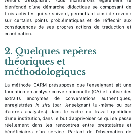
venons d’esquisser. Nous montrerons également le
bienfondé d’une démarche didactique se composant de
trois activités qui se suivent, permettant ainsi de revenir
sur certains points problématiques et de réfléchir aux
conséquences de ses propres actions de traduction et
coordination.
2. Quelques repères
théoriques et
méthodologiques
La méthode CARM présuppose que l’enseignant ait une
formation en analyse conversationnelle (CA) et utilise des
extraits anonymes de conversations authentiques,
enregistrées
in situ
(par l’enseignant lui-même ou par
d’autres analystes) dans le cadre du travail quotidien
d’une institution, dans le but d’apprivoiser ce qui se passe
réellement dans les rencontres entre prestataires et
bénéficiaires d’un service. Partant de l’observation de