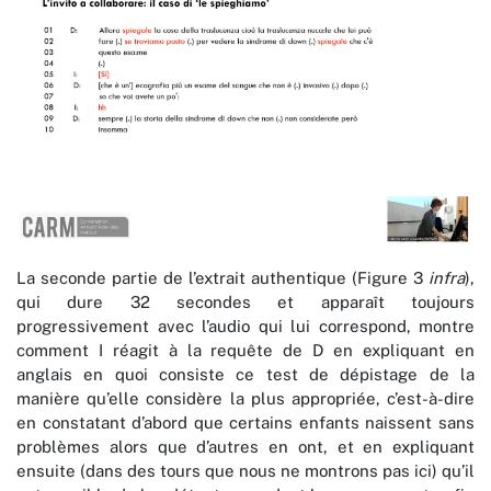
La seconde partie de l’extrait authentique (Figure 3
infra
),
qui dure 32 secondes et apparaît toujours
progressivement avec l’audio qui lui correspond, montre
comment I réagit à la requête de D en expliquant en
anglais en quoi consiste ce test de dépistage de la
manière qu’elle considère la plus appropriée, c’est-à-dire
en constatant d’abord que certains enfants naissent sans
problèmes alors que d’autres en ont, et en expliquant
ensuite (dans des tours que nous ne montrons pas ici) qu’il