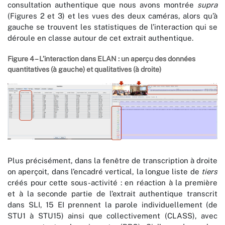
consultation authentique que nous avons montrée
supra
(Figures 2 et 3) et les vues des deux caméras, alors qu’à
gauche se trouvent les statistiques de l’interaction qui se
déroule en classe autour de cet extrait authentique.
Figure 4 – L’interaction dans ELAN : un aperçu des données
quantitatives (à gauche) et qualitatives (à droite)
Plus précisément, dans la fenêtre de transcription à droite
on aperçoit, dans l’encadré vertical, la longue liste de
tiers
créés pour cette sous-activité : en réaction à la première
et à la seconde partie de l’extrait authentique transcrit
dans SLI, 15 EI prennent la parole individuellement (de
STU1 à STU15) ainsi que collectivement (CLASS), avec