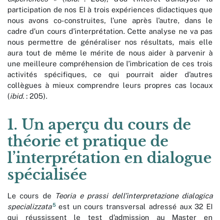
participation de nos EI à trois expériences didactiques que
nous avons co-construites, l’une après l’autre, dans le
cadre d’un cours d’interprétation. Cette analyse ne va pas
nous permettre de généraliser nos résultats, mais elle
aura tout de même le mérite de nous aider à parvenir à
une meilleure compréhension de l’imbrication de ces trois
activités spécifiques, ce qui pourrait aider d’autres
collègues à mieux comprendre leurs propres cas locaux
(
ibid.
: 205).
1. Un aperçu du cours de
théorie et pratique de
l’interprétation en dialogue
spécialisée
Le cours de
Teoria e prassi dell’interpretazione dialogica
5
specializzata
est un cours transversal adressé aux 32 EI
qui réussissent le test d’admission au Master en