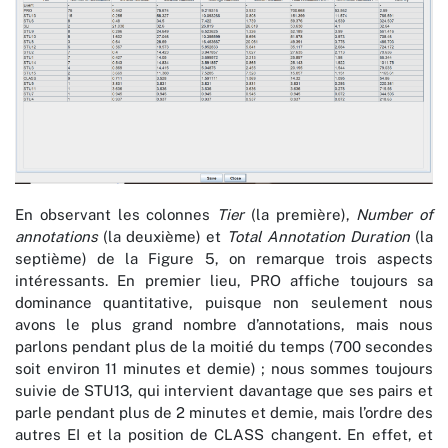
En observant les colonnes
Tier
(la première),
Number of
annotations
(la deuxième) et
Total Annotation Duration
(la
septième) de la Figure 5, on remarque trois aspects
intéressants. En premier lieu, PRO affiche toujours sa
dominance quantitative, puisque non seulement nous
avons le plus grand nombre d’annotations, mais nous
parlons pendant plus de la moitié du temps (700 secondes
soit environ 11 minutes et demie) ; nous sommes toujours
suivie de STU13, qui intervient davantage que ses pairs et
parle pendant plus de 2 minutes et demie, mais l’ordre des
autres EI et la position de CLASS changent. En effet, et