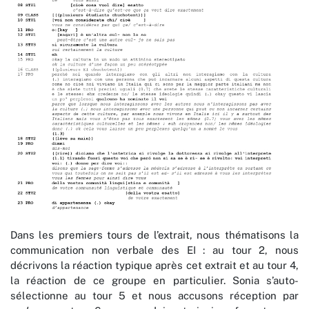
Dans les premiers tours de l’extrait, nous thématisons la
communication non verbale des EI : au tour 2, nous
décrivons la réaction typique après cet extrait et au tour 4,
la réaction de ce groupe en particulier. Sonia s’auto-
sélectionne au tour 5 et nous accusons réception par