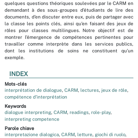
quelques questions théoriques soulevées par le CARM en
demandant à des sous-groupes d’étudiants de lire des
documents, d’en discuter entre eux, puis de partager avec
la classe les points clés, ainsi qu’en faisant des jeux de
rôles pour classes multilingues. Notre objectif est de
montrer l’émergence de compétences pertinentes pour
travailler comme interprète dans les services publics,
dont les institutions de soins ne constituent qu’un
exemple.
INDEX
Mots-clés
interprétation de dialogue
,
CARM
,
lectures
,
jeux de rôle
,
compétence d’interprétation
Keywords
dialogue interpreting
,
CARM
,
readings
,
role-play
,
interpreting competence
Parole chiave
interpretazione dialogica
,
CARM
,
letture
,
giochi di ruolo
,