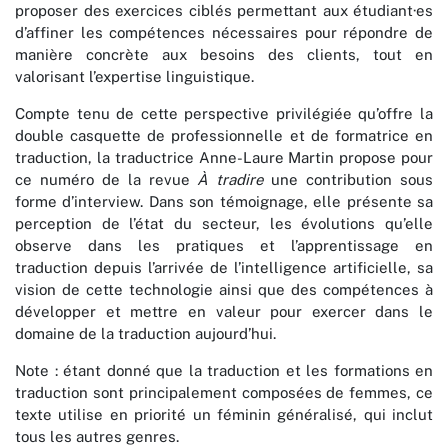
proposer des exercices ciblés permettant aux étudiant·es
d’affiner les compétences nécessaires pour répondre de
manière concrète aux besoins des clients, tout en
valorisant l’expertise linguistique.
Compte tenu de cette perspective privilégiée qu’offre la
double casquette de professionnelle et de formatrice en
traduction, la traductrice Anne-Laure Martin propose pour
ce numéro de la revue
À tradire
une contribution sous
forme d’interview. Dans son témoignage, elle présente sa
perception de l’état du secteur, les évolutions qu’elle
observe dans les pratiques et l’apprentissage en
traduction depuis l’arrivée de l’intelligence artificielle, sa
vision de cette technologie ainsi que des compétences à
développer et mettre en valeur pour exercer dans le
domaine de la traduction aujourd’hui.
Note : étant donné que la traduction et les formations en
traduction sont principalement composées de femmes, ce
texte utilise en priorité un féminin généralisé, qui inclut
tous les autres genres.