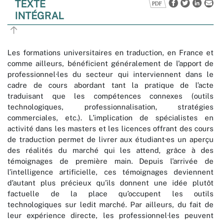
TEXTE
INTÉGRAL
Les formations universitaires en traduction, en France et
comme ailleurs, bénéficient généralement de l’apport de
professionnel·les du secteur qui interviennent dans le
cadre de cours abordant tant la pratique de l’acte
traduisant que les compétences connexes (outils
technologiques, professionnalisation, stratégies
commerciales, etc.). L’implication de spécialistes en
activité dans les masters et les licences offrant des cours
de traduction permet de livrer aux étudiant·es un aperçu
des réalités du marché qui les attend, grâce à des
témoignages de première main. Depuis l’arrivée de
l’intelligence artificielle, ces témoignages deviennent
d’autant plus précieux qu’ils donnent une idée plutôt
factuelle de la place qu’occupent les outils
technologiques sur ledit marché. Par ailleurs, du fait de
leur expérience directe, les professionnel·les peuvent