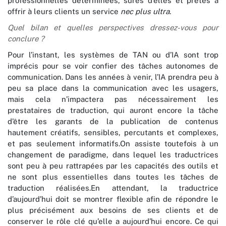
professionnelles déterminées, sûres d’elles et prêtes à
offrir à leurs clients un service
nec plus ultra
.
Quel bilan et quelles perspectives dressez-vous pour
conclure ?
Pour l’instant, les systèmes de TAN ou d’IA sont trop
imprécis pour se voir confier des tâches autonomes de
communication. Dans les années à venir, l’IA prendra peu à
peu sa place dans la communication avec les usagers,
mais cela n’impactera pas nécessairement les
prestataires de traduction, qui auront encore la tâche
d’être les garants de la publication de contenus
hautement créatifs, sensibles, percutants et complexes,
et pas seulement informatifs.On assiste toutefois à un
changement de paradigme, dans lequel les traductrices
sont peu à peu rattrapées par les capacités des outils et
ne sont plus essentielles dans toutes les tâches de
traduction réalisées.En attendant, la traductrice
d’aujourd’hui doit se montrer flexible afin de répondre le
plus précisément aux besoins de ses clients et de
conserver le rôle clé qu’elle a aujourd’hui encore. Ce qui