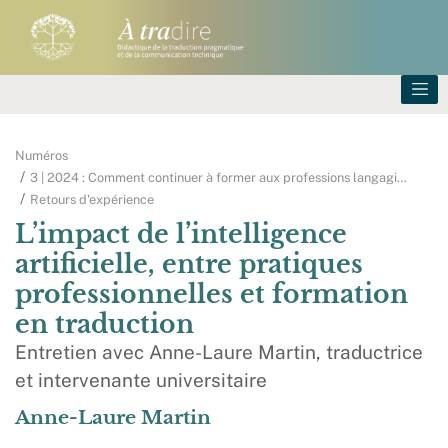
Numéros
3 | 2024 : Comment continuer à former aux professions langagi
…
Retours d'expérience
L’impact de l’intelligence
artificielle, entre pratiques
professionnelles et formation
en traduction
Entretien avec Anne-Laure Martin, traductrice
et intervenante universitaire
Anne-Laure
Martin