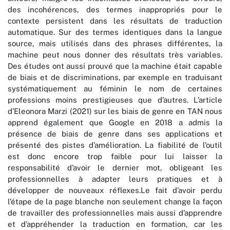
des incohérences, des termes inappropriés pour le
contexte persistent dans les résultats de traduction
automatique. Sur des termes identiques dans la langue
source, mais utilisés dans des phrases différentes, la
machine peut nous donner des résultats très variables.
Des études ont aussi prouvé que la machine était capable
de biais et de discriminations, par exemple en traduisant
systématiquement au féminin le nom de certaines
professions moins prestigieuses que d’autres. L’article
d’Eleonora Marzi (2021) sur les biais de genre en TAN nous
apprend également que Google en 2018 a admis la
présence de biais de genre dans ses applications et
présenté des pistes d’amélioration. La fiabilité de l’outil
est donc encore trop faible pour lui laisser la
responsabilité d’avoir le dernier mot, obligeant les
professionnelles à adapter leurs pratiques et à
développer de nouveaux réflexes.Le fait d’avoir perdu
l’étape de la page blanche non seulement change la façon
de travailler des professionnelles mais aussi d’apprendre
et d’appréhender la traduction en formation, car les