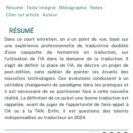
Résumé
Texte intégral
Bibliographie
Notes
Citer cet article
Auteur
RÉSUMÉ
Dans ce court entretien, on a un point de vue, basé sur
une expérience professionnelle de traductrice doublée
d’une casquette de formatrice en traduction, sur
l’utilisation de l’IA dans le domaine de la traduction. Il
s’agit de définir la place de l’IA, de décrire un projet de
post-édition, sans oublier de pointer les écueils des
nouvelles technologies. Ces évolutions conduisent à un
véritable changement de paradigme dans les pratiques et
il est nécessaire de se positionner face à cette nouvelle
réalité. La définition de ce qu’est une bonne traduction est
rappelée, avant de juger de l’opportunité de faire appel à
l’IA ou à la TAN. Enfin, il est questions des talents
indispensables au traducteur en 2024.