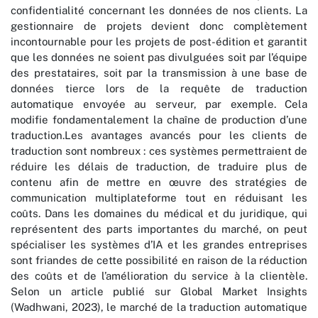
confidentialité concernant les données de nos clients. La
gestionnaire de projets devient donc complètement
incontournable pour les projets de post-édition et garantit
que les données ne soient pas divulguées soit par l’équipe
des prestataires, soit par la transmission à une base de
données tierce lors de la requête de traduction
automatique envoyée au serveur, par exemple. Cela
modifie fondamentalement la chaîne de production d’une
traduction.Les avantages avancés pour les clients de
traduction sont nombreux : ces systèmes permettraient de
réduire les délais de traduction, de traduire plus de
contenu afin de mettre en œuvre des stratégies de
communication multiplateforme tout en réduisant les
coûts. Dans les domaines du médical et du juridique, qui
représentent des parts importantes du marché, on peut
spécialiser les systèmes d’IA et les grandes entreprises
sont friandes de cette possibilité en raison de la réduction
des coûts et de l’amélioration du service à la clientèle.
Selon un article publié sur Global Market Insights
(Wadhwani, 2023), le marché de la traduction automatique