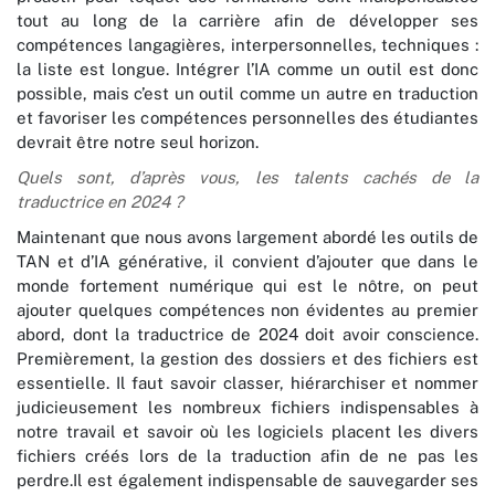
tout au long de la carrière afin de développer ses
compétences langagières, interpersonnelles, techniques :
la liste est longue. Intégrer l’IA comme un outil est donc
possible, mais c’est un outil comme un autre en traduction
et favoriser les compétences personnelles des étudiantes
devrait être notre seul horizon.
Quels sont, d’après vous, les talents cachés de la
traductrice en 2024 ?
Maintenant que nous avons largement abordé les outils de
TAN et d’IA générative, il convient d’ajouter que dans le
monde fortement numérique qui est le nôtre, on peut
ajouter quelques compétences non évidentes au premier
abord, dont la traductrice de 2024 doit avoir conscience.
Premièrement, la gestion des dossiers et des fichiers est
essentielle. Il faut savoir classer, hiérarchiser et nommer
judicieusement les nombreux fichiers indispensables à
notre travail et savoir où les logiciels placent les divers
fichiers créés lors de la traduction afin de ne pas les
perdre.Il est également indispensable de sauvegarder ses