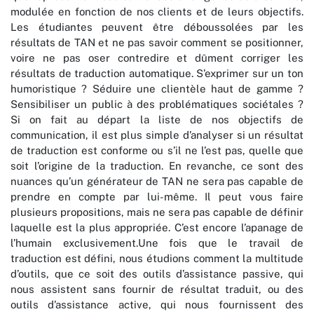
modulée en fonction de nos clients et de leurs objectifs.
Les étudiantes peuvent être déboussolées par les
résultats de TAN et ne pas savoir comment se positionner,
voire ne pas oser contredire et dûment corriger les
résultats de traduction automatique. S’exprimer sur un ton
humoristique ? Séduire une clientèle haut de gamme ?
Sensibiliser un public à des problématiques sociétales ?
Si on fait au départ la liste de nos objectifs de
communication, il est plus simple d’analyser si un résultat
de traduction est conforme ou s’il ne l’est pas, quelle que
soit l’origine de la traduction. En revanche, ce sont des
nuances qu’un générateur de TAN ne sera pas capable de
prendre en compte par lui-même. Il peut vous faire
plusieurs propositions, mais ne sera pas capable de définir
laquelle est la plus appropriée. C’est encore l’apanage de
l’humain exclusivement.Une fois que le travail de
traduction est défini, nous étudions comment la multitude
d’outils, que ce soit des outils d’assistance passive, qui
nous assistent sans fournir de résultat traduit, ou des
outils d’assistance active, qui nous fournissent des