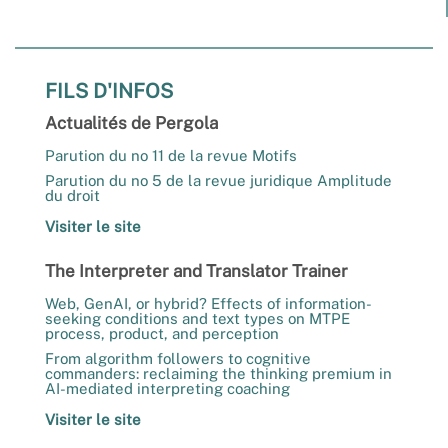
FILS D'INFOS
Actualités de Pergola
Parution du no 11 de la revue Motifs
Parution du no 5 de la revue juridique Amplitude
du droit
Visiter le site
The Interpreter and Translator Trainer
Web, GenAI, or hybrid? Effects of information-
seeking conditions and text types on MTPE
process, product, and perception
From algorithm followers to cognitive
commanders: reclaiming the thinking premium in
AI-mediated interpreting coaching
Visiter le site