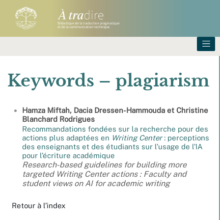
Keywords – plagiarism
Hamza
Miftah
,
Dacia
Dressen-Hammouda
et
Christine
Blanchard
Rodrigues
Recommandations fondées sur la recherche pour des
actions plus adaptées en
Writing Center
: perceptions
des enseignants et des étudiants sur l’usage de l’IA
pour l’écriture académique
Research-based guidelines for building more
targeted Writing Center actions : Faculty and
student views on AI for academic writing
Retour à l’index