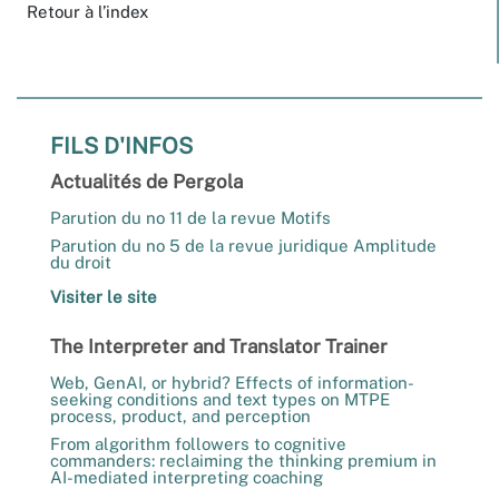
Retour à l’index
FILS D'INFOS
Actualités de Pergola
Parution du no 11 de la revue Motifs
Parution du no 5 de la revue juridique Amplitude
du droit
Visiter le site
The Interpreter and Translator Trainer
Web, GenAI, or hybrid? Effects of information-
seeking conditions and text types on MTPE
process, product, and perception
From algorithm followers to cognitive
commanders: reclaiming the thinking premium in
AI-mediated interpreting coaching