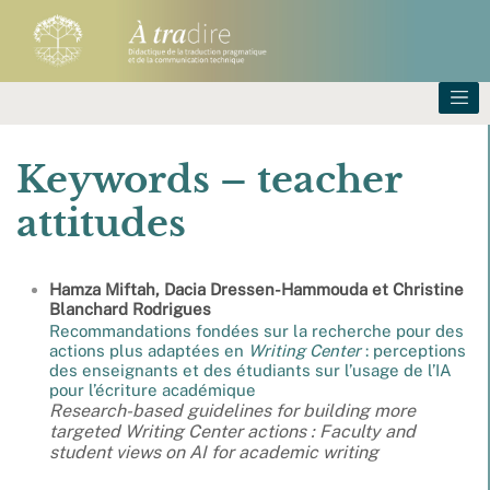
Keywords – teacher
attitudes
Hamza
Miftah
,
Dacia
Dressen-Hammouda
et
Christine
Blanchard
Rodrigues
Recommandations fondées sur la recherche pour des
actions plus adaptées en
Writing Center
: perceptions
des enseignants et des étudiants sur l’usage de l’IA
pour l’écriture académique
Research-based guidelines for building more
targeted Writing Center actions : Faculty and
student views on AI for academic writing