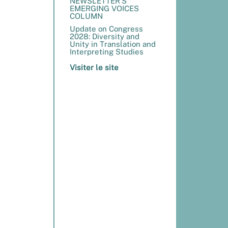
NEWSLETTER’S
EMERGING VOICES
COLUMN
Update on Congress
2028: Diversity and
Unity in Translation and
Interpreting Studies
Visiter le site