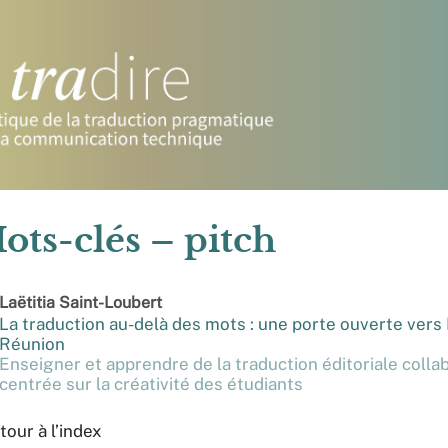
ots-clés – pitch
Laëtitia
Saint-Loubert
La traduction au-delà des mots : une porte ouverte vers
Réunion
Enseigner et apprendre de la traduction éditoriale colla
centrée sur la créativité des étudiants
tour à l’index