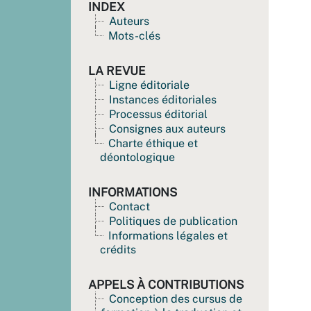
INDEX
Auteurs
Mots-clés
LA REVUE
Ligne éditoriale
Instances éditoriales
Processus éditorial
Consignes aux auteurs
Charte éthique et
déontologique
INFORMATIONS
Contact
Politiques de publication
Informations légales et
crédits
APPELS À CONTRIBUTIONS
Conception des cursus de