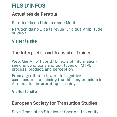
FILS D'INFOS
Actualités de Pergola
Parution du no 11 de la revue Motifs
Parution du no 5 de la revue juridique Amplitude
du droit
Visiter le site
The Interpreter and Translator Trainer
Web, GenAI, or hybrid? Effects of information-
seeking conditions and text types on MTPE
process, product, and perception
From algorithm followers to cognitive
commanders: reclaiming the thinking premium in
AI-mediated interpreting coaching
Visiter le site
European Society for Translation Studies
Save Translation Studies at Charles University!