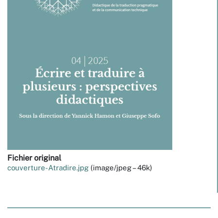
Fichier original
couverture-Atradire.jpg
(image/jpeg – 46k)