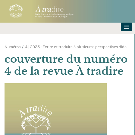
Numéros
4 | 2025 : Écrire et traduire à plusieurs : perspectives dida
…
couverture du numéro
4 de la revue À tradire