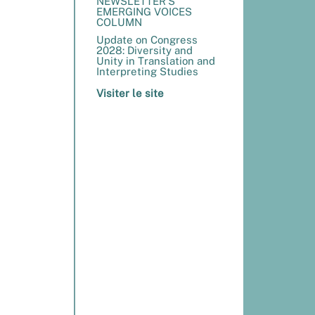
NEWSLETTER’S
EMERGING VOICES
COLUMN
Update on Congress
2028: Diversity and
Unity in Translation and
Interpreting Studies
Visiter le site