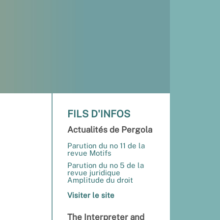
FILS D'INFOS
Actualités de Pergola
Parution du no 11 de la
revue Motifs
Parution du no 5 de la
revue juridique
Amplitude du droit
Visiter le site
The Interpreter and