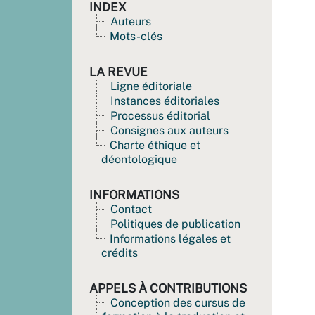
INDEX
Auteurs
Mots-clés
LA REVUE
Ligne éditoriale
Instances éditoriales
Processus éditorial
Consignes aux auteurs
Charte éthique et
déontologique
INFORMATIONS
Contact
Politiques de publication
Informations légales et
crédits
APPELS À CONTRIBUTIONS
Conception des cursus de