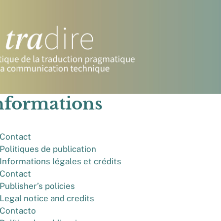
nformations
Contact
Politiques de publication
Informations légales et crédits
Contact
Publisher’s policies
Legal notice and credits
Contacto