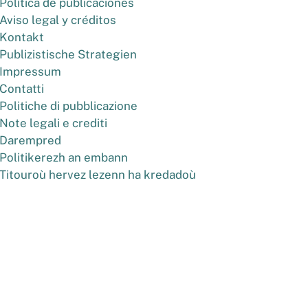
Política de publicaciones
Aviso legal y créditos
Kontakt
Publizistische Strategien
Impressum
Contatti
Politiche di pubblicazione
Note legali e crediti
Darempred
Politikerezh an embann
Titouroù hervez lezenn ha kredadoù