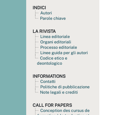
INDICI
Autori
Parole chiave
LA RIVISTA
Linea editoriale
Organi editoriali
Processo editoriale
Linee guida per gli autori
Codice etico e
deontologico
INFORMATIONS
Contatti
Politiche di pubblicazione
Note legali e crediti
CALL FOR PAPERS
Conception des cursus de