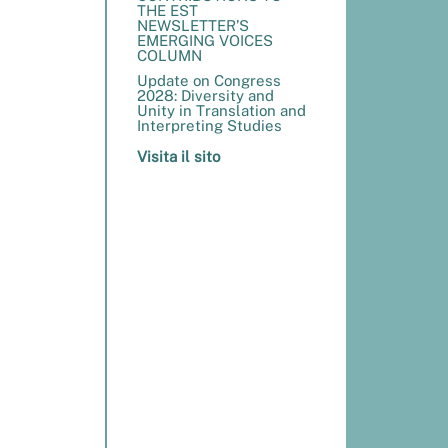
THE EST
NEWSLETTER’S
EMERGING VOICES
COLUMN
Update on Congress
2028: Diversity and
Unity in Translation and
Interpreting Studies
Visita il sito