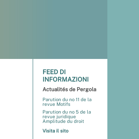
FEED DI
INFORMAZIONI
Actualités de Pergola
Parution du no 11 de la
revue Motifs
Parution du no 5 de la
revue juridique
Amplitude du droit
Visita il sito