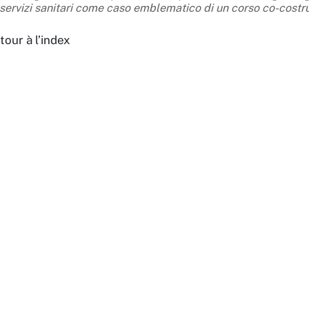
servizi sanitari come caso emblematico di un corso co-costru
tour à l’index