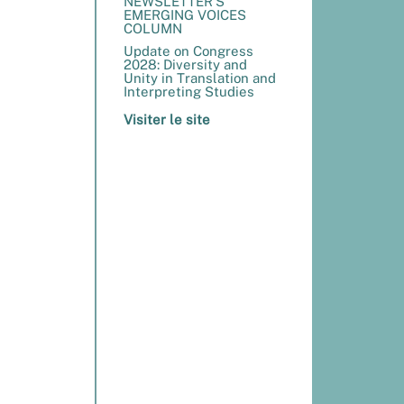
NEWSLETTER’S
EMERGING VOICES
COLUMN
Update on Congress
2028: Diversity and
Unity in Translation and
Interpreting Studies
Visiter le site