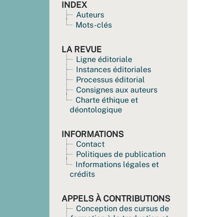
INDEX
Auteurs
Mots-clés
LA REVUE
Ligne éditoriale
Instances éditoriales
Processus éditorial
Consignes aux auteurs
Charte éthique et
déontologique
INFORMATIONS
Contact
Politiques de publication
Informations légales et
crédits
APPELS À CONTRIBUTIONS
Conception des cursus de