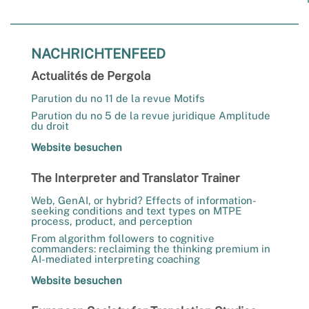
NACHRICHTENFEED
Actualités de Pergola
Parution du no 11 de la revue Motifs
Parution du no 5 de la revue juridique Amplitude
du droit
Website besuchen
The Interpreter and Translator Trainer
Web, GenAI, or hybrid? Effects of information-
seeking conditions and text types on MTPE
process, product, and perception
From algorithm followers to cognitive
commanders: reclaiming the thinking premium in
AI-mediated interpreting coaching
Website besuchen