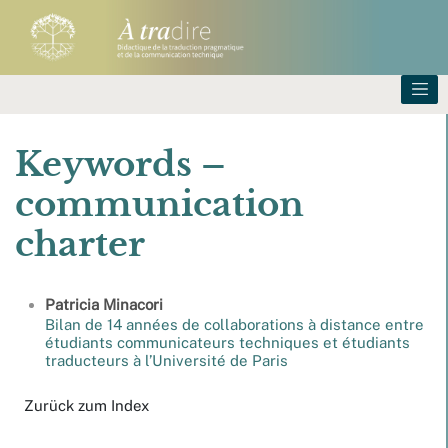
Keywords –
communication
charter
Patricia
Minacori
Bilan de 14 années de collaborations à distance entre
étudiants communicateurs techniques et étudiants
traducteurs à l’Université de Paris
Zurück zum Index