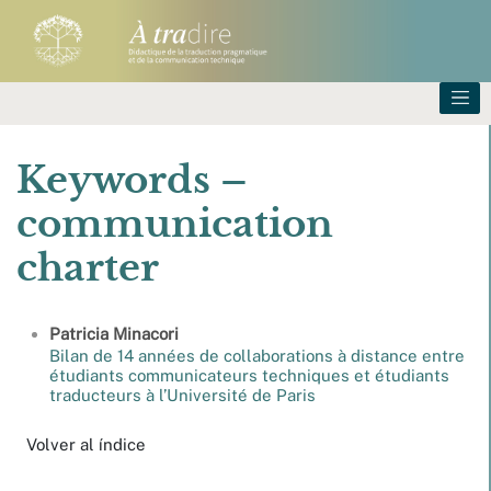
Keywords –
communication
charter
Patricia
Minacori
Bilan de 14 années de collaborations à distance entre
étudiants communicateurs techniques et étudiants
traducteurs à l’Université de Paris
Volver al índice