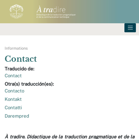
Informations
Contact
Traducido de:
Contact
Otra(s) traducción(es):
Contacto
Kontakt
Contatti
Darempred
À tradire. Didactique de la traduction pragmatique et de la