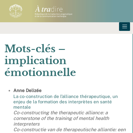
Mots-clés –
implication
émotionnelle
Anne
Delizée
La co-construction de l’alliance thérapeutique, un
enjeu de la formation des interprètes en santé
mentale
Co-constructing the therapeutic alliance: a
cornerstone of the training of mental health
interpreters
Co-constructie van de therapeutische alliantie: een