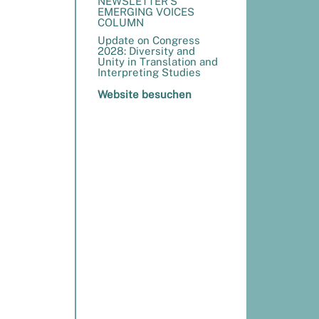
NEWSLETTER’S
EMERGING VOICES
COLUMN
Update on Congress
2028: Diversity and
Unity in Translation and
Interpreting Studies
Website besuchen