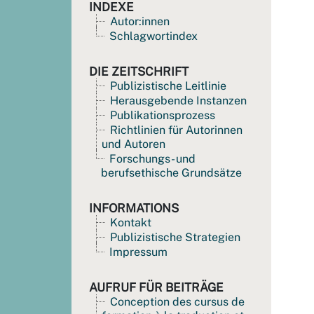
INDEXE
Autor:innen
Schlagwortindex
DIE ZEITSCHRIFT
Publizistische Leitlinie
Herausgebende Instanzen
Publikationsprozess
Richtlinien für Autorinnen
und Autoren
Forschungs- und
berufsethische Grundsätze
INFORMATIONS
Kontakt
Publizistische Strategien
Impressum
AUFRUF FÜR BEITRÄGE
Conception des cursus de