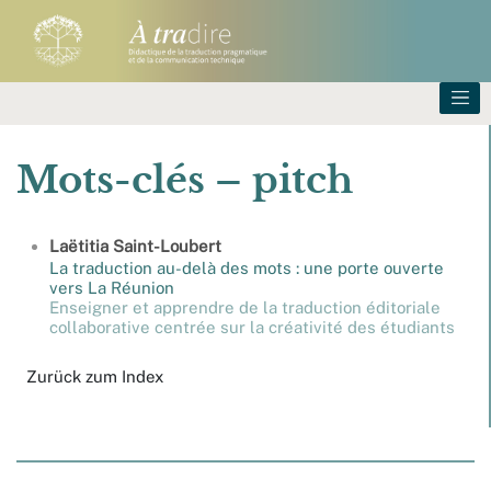
Mots-clés – pitch
Laëtitia
Saint-Loubert
La traduction au-delà des mots : une porte ouverte
vers La Réunion
Enseigner et apprendre de la traduction éditoriale
collaborative centrée sur la créativité des étudiants
Zurück zum Index