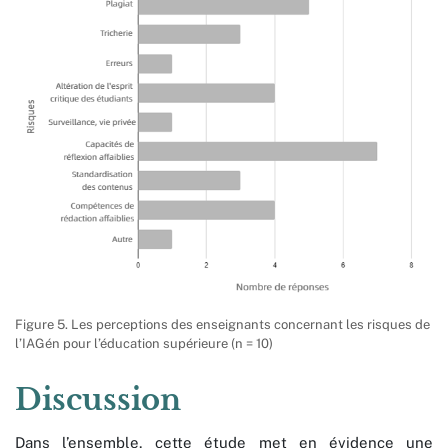
Figure 5. Les perceptions des enseignants concernant les risques de
l’IAGén pour l’éducation supérieure (n = 10)
Discussion
Dans l’ensemble, cette étude met en évidence une