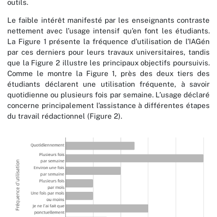
outils.
Le faible intérêt manifesté par les enseignants contraste
nettement avec l’usage intensif qu’en font les étudiants.
La Figure 1 présente la fréquence d’utilisation de l’IAGén
par ces derniers pour leurs travaux universitaires, tandis
que la Figure 2 illustre les principaux objectifs poursuivis.
Comme le montre la Figure 1, près des deux tiers des
étudiants déclarent une utilisation fréquente, à savoir
quotidienne ou plusieurs fois par semaine. L’usage déclaré
concerne principalement l’assistance à différentes étapes
du travail rédactionnel (Figure 2).