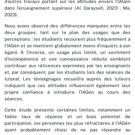
d’autres travaux portant sur les attitudes envers l’IAGén
dans l’enseignement supérieur (Al Darayseh, 2023 ; Ma,
2023).
Nous avons observé des différences marquées entre les
deux groupes, tant sur le plan des usages que des
perceptions : les étudiants recourent plus fréquemment à
l’IAGén et se montrent globalement moins d’inquiets à son
égard. À l’inverse, un usage plus limité, un sentiment
d’incompétence et une connaissance réduite semblent
contribuer aux réticences exprimées par les enseignants
et, par conséquent, par les étudiants lors des séances de
tutorat. Les témoignages recueillis auprès des tuteurs
indiquent que ces attitudes influencent également leur
propre confiance à introduire l’IAGén au cours des
séances.
Cette étude présente certaines limites, notamment un
faible taux de réponse et un biais potentiel de
participation, les personnes les plus réfractaires à l’IAGén
ayant probablement choisi de ne pas répondre au