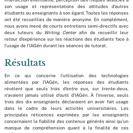
son usage et représentations des attitudes d’autres
étudiants ou enseignants à son égard. Toutes les réponses
ont été recueillies de manière anonyme. En complément,
nous avons mené de courts entretiens semi-directifs avec
deux tuteurs du
Writing Center
afin de recueillir leur
retour d’expérience sur les réactions des étudiants face à
l’usage de l’IAGén durant les séances de tutorat.
Résultats
En ce qui concerne l’utilisation des technologies
alimentées par l’IAGén, les réponses des étudiants
révèlent que seuls trois d’entre eux, sur trente-deux,
n’avaient jamais utilisé d’outil d’IAGén. À l’inverse, seuls
trois des dix enseignants déclaraient en avoir fait usage
dans le cadre de leurs activités universitaires. Les
principales réticences exprimées par les enseignants
concernaient la fiabilité des contenus générés ainsi qu’un
manque de compréhension quant à la finalité de ces