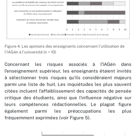
Figure 4. Les opinions des enseignants concernant l’utilisation de
l’IAGén à l’université (n = 10)
Concernant les risques associés à l’IAGén dans
l’enseignement supérieur, les enseignants étaient invités
à sélectionner trois risques qu’ils considéraient majeurs
parmi une liste de huit. Les inquiétudes les plus souvent
citées incluent l’affaiblissement des capacités de pensée
critique des étudiants, ainsi que l’influence négative sur
leurs compétences rédactionnelles. Le plagiat figure
également parmi les préoccupations les plus
fréquemment exprimées (voir Figure 5).