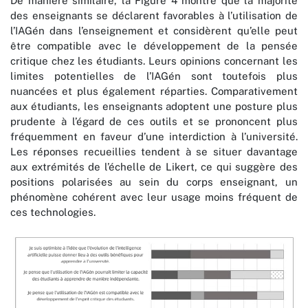
De manière similaire, la Figure 4 montre que la majorité
des enseignants se déclarent favorables à l’utilisation de
l’IAGén dans l’enseignement et considèrent qu’elle peut
être compatible avec le développement de la pensée
critique chez les étudiants. Leurs opinions concernant les
limites potentielles de l’IAGén sont toutefois plus
nuancées et plus également réparties. Comparativement
aux étudiants, les enseignants adoptent une posture plus
prudente à l’égard de ces outils et se prononcent plus
fréquemment en faveur d’une interdiction à l’université.
Les réponses recueillies tendent à se situer davantage
aux extrémités de l’échelle de Likert, ce qui suggère des
positions polarisées au sein du corps enseignant, un
phénomène cohérent avec leur usage moins fréquent de
ces technologies.