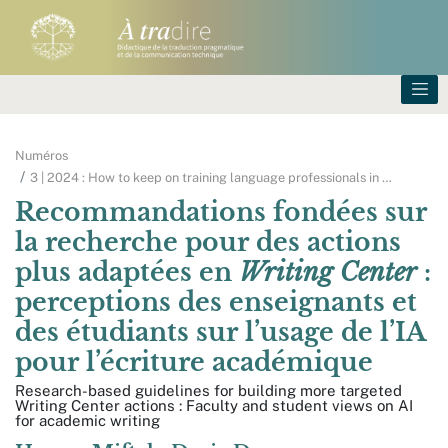
Numéros
3 | 2024 : How to keep on training language professionals in
…
Recommandations fondées sur
la recherche pour des actions
plus adaptées en
Writing Center
:
perceptions des enseignants et
des étudiants sur l’usage de l’IA
pour l’écriture académique
Research-based guidelines for building more targeted
Writing Center actions : Faculty and student views on AI
for academic writing