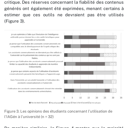
critique. Des réserves concernant la fiabilité des contenus
générés ont également été exprimées, menant certains à
estimer que ces outils ne devraient pas être utilisés
(Figure 3).
Figure 3. Les opinions des étudiants concernant l’utilisation de
l’IAGén à l’université (n = 32)