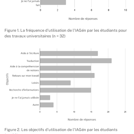
Figure 1. La fréquence d’utilisation de l’IAGén par les étudiants pour
des travaux universitaires (n = 32)
Figure 2. Les objectifs d’utilisation de l’IAGén par les étudiants