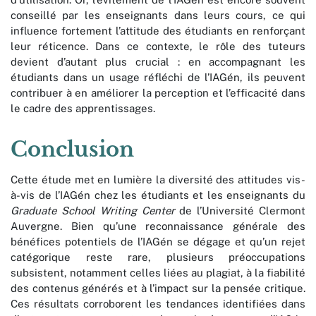
conseillé par les enseignants dans leurs cours, ce qui
influence fortement l’attitude des étudiants en renforçant
leur réticence. Dans ce contexte, le rôle des tuteurs
devient d’autant plus crucial : en accompagnant les
étudiants dans un usage réfléchi de l’IAGén, ils peuvent
contribuer à en améliorer la perception et l’efficacité dans
le cadre des apprentissages.
Conclusion
Cette étude met en lumière la diversité des attitudes vis-
à-vis de l’IAGén chez les étudiants et les enseignants du
Graduate School Writing Center
de l’Université Clermont
Auvergne. Bien qu’une reconnaissance générale des
bénéfices potentiels de l’IAGén se dégage et qu’un rejet
catégorique reste rare, plusieurs préoccupations
subsistent, notamment celles liées au plagiat, à la fiabilité
des contenus générés et à l’impact sur la pensée critique.
Ces résultats corroborent les tendances identifiées dans