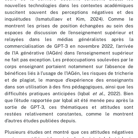
nouvelles technologies dans les contextes académiques
suscitent souvent des perceptions négatives et des
inquiétudes (Ismatullaev et Kim, 2024). Comme le
montrent les prises de position échangées au sein des
espaces de discussion de l’enseignement supérieur et
relayées dans les médias généralistes après la
commercialisation de GPT-3 en novembre 2022, l’arrivée
de l’IA générative (IAGén) dans l’enseignement supérieur
ne fait pas exception. Les préoccupations soulevées par le
corps enseignant portaient notamment sur l’absence de
bénéfices liés à l’usage de l’IAGén, les risques de tricherie
et de plagiat, le manque d’expérience des enseignants
dans son utilisation à des fins pédagogiques, ainsi que les
difficultés pratiques anticipées (Iqbal
et al
., 2022). Bien
que l’étude rapportée par Iqbal ait été menée peu après la
sortie de GPT-3, ces thématiques et attitudes sont
restées relativement constantes, comme le montrent
d’autres études publiées depuis.
Plusieurs études ont montré que ces attitudes négatives