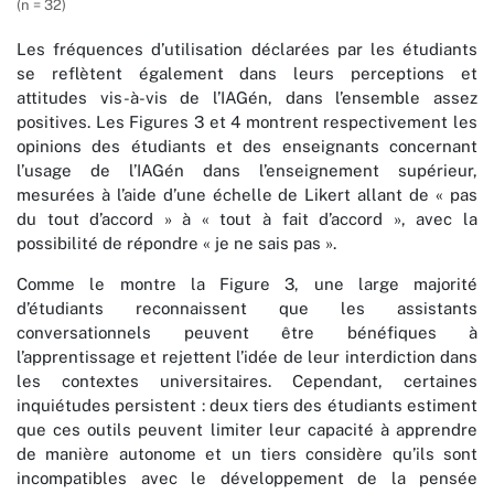
(n = 32)
Les fréquences d’utilisation déclarées par les étudiants
se reflètent également dans leurs perceptions et
attitudes vis-à-vis de l’IAGén, dans l’ensemble assez
positives. Les Figures 3 et 4 montrent respectivement les
opinions des étudiants et des enseignants concernant
l’usage de l’IAGén dans l’enseignement supérieur,
mesurées à l’aide d’une échelle de Likert allant de « pas
du tout d’accord » à « tout à fait d’accord », avec la
possibilité de répondre « je ne sais pas ».
Comme le montre la Figure 3, une large majorité
d’étudiants reconnaissent que les assistants
conversationnels peuvent être bénéfiques à
l’apprentissage et rejettent l’idée de leur interdiction dans
les contextes universitaires. Cependant, certaines
inquiétudes persistent : deux tiers des étudiants estiment
que ces outils peuvent limiter leur capacité à apprendre
de manière autonome et un tiers considère qu’ils sont
incompatibles avec le développement de la pensée