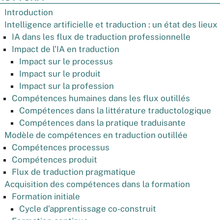
Introduction
Intelligence artificielle et traduction : un état des lieux
IA dans les flux de traduction professionnelle
Impact de l’IA en traduction
Impact sur le processus
Impact sur le produit
Impact sur la profession
Compétences humaines dans les flux outillés
Compétences dans la littérature traductologique
Compétences dans la pratique traduisante
Modèle de compétences en traduction outillée
Compétences processus
Compétences produit
Flux de traduction pragmatique
Acquisition des compétences dans la formation
Formation initiale
Cycle d’apprentissage co-construit