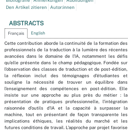
Bibliografie
Anmerkungen
Abbildungen
Den Artikel zitieren
Autor:innen
ABSTRACTS
English
Français
Cette contribution aborde la continuité de la formation des
professionnels de la traduction à la lumière des récentes
avancées dans le domaine de l’IA, notamment les défis
qu’elle présente dans le champ pédagogique. Fondée sur
l’observation des classes de traduction et de post-édition,
la réflexion inclut des témoignages d’étudiantes et
souligne la nécessité de trouver un équilibre dans
l’enseignement des compétences en post-édition. Elle
insiste sur une approche au plus près du métier : la
présentation de pratiques professionnelle, l’intégration
raisonnée d’outils d’IA et la capacité à surpasser la
machine, tout en présentant de façon transparente les
implications éthiques, les réalités du marché et les
futures conditions de travail. L’approche par projet favorise