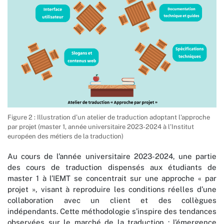
Figure 2 : Illustration d’un atelier de traduction adoptant l’approche
par projet (master 1, année universitaire 2023-2024 à l’Institut
européen des métiers de la traduction)
Au cours de l’année universitaire 2023-2024, une partie
des cours de traduction dispensés aux étudiants de
master 1 à l’IEMT se concentrait sur une approche « par
projet », visant à reproduire les conditions réelles d’une
collaboration avec un client et des collègues
indépendants. Cette méthodologie s’inspire des tendances
observées sur le marché de la traduction : l’émergence