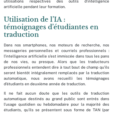
utilisations respectives des outils d’intelligence
artificielle pendant leur formation.
Utilisation de l’IA :
témoignages d’étudiantes en
traduction
Dans nos smartphones, nos moteurs de recherche, nos
messageries personnelles et courriels professionnels :
l’intelligence artificielle s’est immiscée dans tous les pans
de nos vies, ou presque. Alors que les traducteurs
professionnels entendent dire à tout bout de champ qu’ils
seront bientôt intégralement remplacés par la traduction
automatique, nous avons recueilli les témoignages
d’étudiants en deuxième année de traduction.
Il ne fait aucun doute que les outils de traduction
automatique destinés au grand public sont entrés dans
l’usage quotidien ou hebdomadaire pour la majorité des
étudiants, qu’ils se présentent sous forme de TAN (par