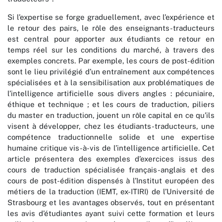
Si l’expertise se forge graduellement, avec l’expérience et
le retour des pairs, le rôle des enseignants-traducteurs
est central pour apporter aux étudiants ce retour en
temps réel sur les conditions du marché, à travers des
exemples concrets. Par exemple, les cours de post-édition
sont le lieu privilégié d’un entraînement aux compétences
spécialisées et à la sensibilisation aux problématiques de
l’intelligence artificielle sous divers angles : pécuniaire,
éthique et technique ; et les cours de traduction, piliers
du master en traduction, jouent un rôle capital en ce qu’ils
visent à développer, chez les étudiants-traducteurs, une
compétence traductionnelle solide et une expertise
humaine critique vis-à-vis de l’intelligence artificielle. Cet
article présentera des exemples d’exercices issus des
cours de traduction spécialisée français-anglais et des
cours de post-édition dispensés à l’Institut européen des
métiers de la traduction (IEMT, ex-ITIRI) de l’Université de
Strasbourg et les avantages observés, tout en présentant
les avis d’étudiantes ayant suivi cette formation et leurs