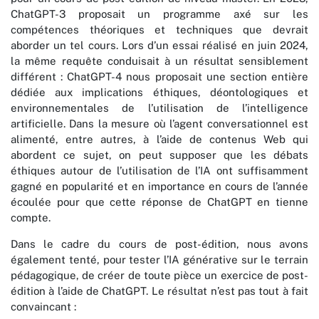
ChatGPT-3 proposait un programme axé sur les
compétences théoriques et techniques que devrait
aborder un tel cours. Lors d’un essai réalisé en juin 2024,
la même requête conduisait à un résultat sensiblement
différent : ChatGPT-4 nous proposait une section entière
dédiée aux implications éthiques, déontologiques et
environnementales de l’utilisation de l’intelligence
artificielle. Dans la mesure où l’agent conversationnel est
alimenté, entre autres, à l’aide de contenus Web qui
abordent ce sujet, on peut supposer que les débats
éthiques autour de l’utilisation de l’IA ont suffisamment
gagné en popularité et en importance en cours de l’année
écoulée pour que cette réponse de ChatGPT en tienne
compte.
Dans le cadre du cours de post-édition, nous avons
également tenté, pour tester l’IA générative sur le terrain
pédagogique, de créer de toute pièce un exercice de post-
édition à l’aide de ChatGPT. Le résultat n’est pas tout à fait
convaincant :