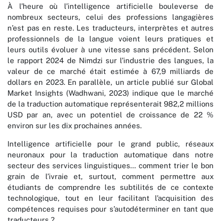
À l’heure où l’intelligence artificielle bouleverse de
nombreux secteurs, celui des professions langagières
n’est pas en reste. Les traducteurs, interprètes et autres
professionnels de la langue voient leurs pratiques et
leurs outils évoluer à une vitesse sans précédent. Selon
le rapport 2024 de Nimdzi sur l’industrie des langues, la
valeur de ce marché était estimée à 67,9 milliards de
dollars en 2023. En parallèle, un article publié sur Global
Market Insights (Wadhwani, 2023) indique que le marché
de la traduction automatique représenterait 982,2 millions
USD par an, avec un potentiel de croissance de 22 %
environ sur les dix prochaines années.
Intelligence artificielle pour le grand public, réseaux
neuronaux pour la traduction automatique dans notre
secteur des services linguistiques… comment trier le bon
grain de l’ivraie et, surtout, comment permettre aux
étudiants de comprendre les subtilités de ce contexte
technologique, tout en leur facilitant l’acquisition des
compétences requises pour s’autodéterminer en tant que
traducteurs ?