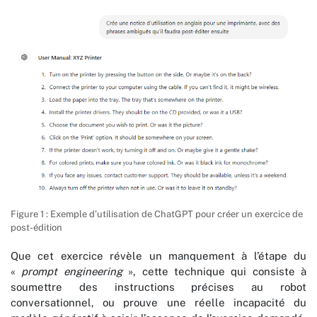
Figure 1 : Exemple d’utilisation de ChatGPT pour créer un exercice de
post-édition
Que cet exercice révèle un manquement à l’étape du
«
prompt engineering
», cette technique qui consiste à
soumettre des instructions précises au robot
conversationnel, ou prouve une réelle incapacité du