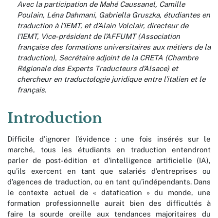
Avec la participation de Mahé Caussanel, Camille
Poulain, Léna Dahmani, Gabriella Gruszka, étudiantes en
traduction à l’IEMT, et d’Alain Volclair, directeur de
l’IEMT, Vice-président de l’AFFUMT (Association
française des formations universitaires aux métiers de la
traduction), Secrétaire adjoint de la CRETA (Chambre
Régionale des Experts Traducteurs d’Alsace) et
chercheur en traductologie juridique entre l’italien et le
français.
Introduction
Difficile d’ignorer l’évidence : une fois insérés sur le
marché, tous les étudiants en traduction entendront
parler de post-édition et d’intelligence artificielle (IA),
qu’ils exercent en tant que salariés d’entreprises ou
d’agences de traduction, ou en tant qu’indépendants. Dans
le contexte actuel de « datafication » du monde, une
formation professionnelle aurait bien des difficultés à
faire la sourde oreille aux tendances majoritaires du