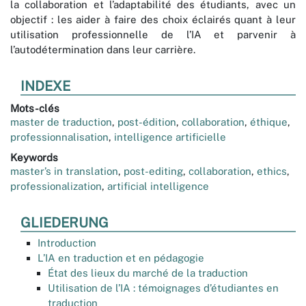
la collaboration et l’adaptabilité des étudiants, avec un
objectif : les aider à faire des choix éclairés quant à leur
utilisation professionnelle de l’IA et parvenir à
l’autodétermination dans leur carrière.
INDEXE
Mots-clés
master de traduction
,
post-édition
,
collaboration
,
éthique
,
professionnalisation
,
intelligence artificielle
Keywords
master’s in translation
,
post-editing
,
collaboration
,
ethics
,
professionalization
,
artificial intelligence
GLIEDERUNG
Introduction
L’IA en traduction et en pédagogie
État des lieux du marché de la traduction
Utilisation de l’IA : témoignages d’étudiantes en
traduction