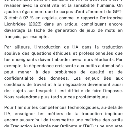
rivaliser avec la créativité et la sensibilité humaine. On
ajoutera également que le corpus d’entraînement de GPT-
3 était à 93 % en anglais, comme le rapporte l’entreprise
Lionbridge (2023) dans un article, compliquant encore
davantage la tâche de génération de jeux de mots en
français, par exemple.
Par ailleurs, l’introduction de l’IA dans la traduction
soulève des questions éthiques et professionnelles que
les enseignants doivent aborder avec leurs étudiants. Par
exemple, la dépendance croissante aux outils automatisés
peut mener à des problèmes de qualité et de
confidentialité des données. Les enjeux liés aux
conditions de travail et à la négociation deviennent aussi
des sujets sur lesquels il est difficile de faire l’impasse.
Nous reviendrons plus tard sur ces problématiques.
Pour finir sur les compétences technologiques, au-delà de
l’IA, enseigner les métiers de la traduction implique
encore aujourd’hui de transmettre une maîtrise des outils
de Traduction Assistée par Ordinateur (TAO) : une enquête