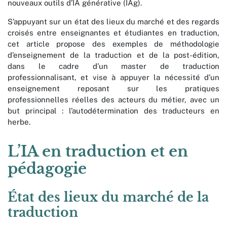
nouveaux outils d’IA générative (IAg).
S’appuyant sur un état des lieux du marché et des regards
croisés entre enseignantes et étudiantes en traduction,
cet article propose des exemples de méthodologie
d’enseignement de la traduction et de la post-édition,
dans le cadre d’un master de traduction
professionnalisant, et vise à appuyer la nécessité d’un
enseignement reposant sur les pratiques
professionnelles réelles des acteurs du métier, avec un
but principal : l’autodétermination des traducteurs en
herbe.
L’IA en traduction et en
pédagogie
État des lieux du marché de la
traduction