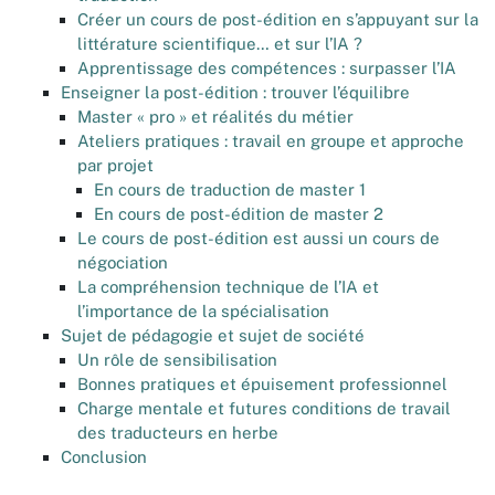
Créer un cours de post-édition en s’appuyant sur la
littérature scientifique… et sur l’IA ?
Apprentissage des compétences : surpasser l’IA
Enseigner la post-édition : trouver l’équilibre
Master « pro » et réalités du métier
Ateliers pratiques : travail en groupe et approche
par projet
En cours de traduction de master 1
En cours de post-édition de master 2
Le cours de post-édition est aussi un cours de
négociation
La compréhension technique de l’IA et
l’importance de la spécialisation
Sujet de pédagogie et sujet de société
Un rôle de sensibilisation
Bonnes pratiques et épuisement professionnel
Charge mentale et futures conditions de travail
des traducteurs en herbe
Conclusion