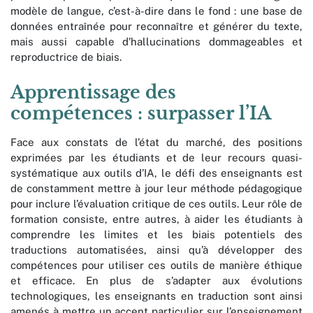
modèle de langue, c’est-à-dire dans le fond : une base de
données entraînée pour reconnaître et générer du texte,
mais aussi capable d’hallucinations dommageables et
reproductrice de biais.
Apprentissage des
compétences : surpasser l’IA
Face aux constats de l’état du marché, des positions
exprimées par les étudiants et de leur recours quasi-
systématique aux outils d’IA, le défi des enseignants est
de constamment mettre à jour leur méthode pédagogique
pour inclure l’évaluation critique de ces outils. Leur rôle de
formation consiste, entre autres, à aider les étudiants à
comprendre les limites et les biais potentiels des
traductions automatisées, ainsi qu’à développer des
compétences pour utiliser ces outils de manière éthique
et efficace. En plus de s’adapter aux évolutions
technologiques, les enseignants en traduction sont ainsi
amenés à mettre un accent particulier sur l’enseignement