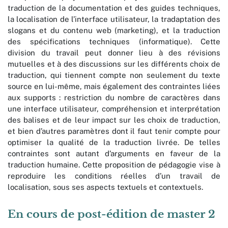
traduction de la documentation et des guides techniques,
la localisation de l’interface utilisateur, la tradaptation des
slogans et du contenu web (marketing), et la traduction
des spécifications techniques (informatique). Cette
division du travail peut donner lieu à des révisions
mutuelles et à des discussions sur les différents choix de
traduction, qui tiennent compte non seulement du texte
source en lui-même, mais également des contraintes liées
aux supports : restriction du nombre de caractères dans
une interface utilisateur, compréhension et interprétation
des balises et de leur impact sur les choix de traduction,
et bien d’autres paramètres dont il faut tenir compte pour
optimiser la qualité de la traduction livrée. De telles
contraintes sont autant d’arguments en faveur de la
traduction humaine. Cette proposition de pédagogie vise à
reproduire les conditions réelles d’un travail de
localisation, sous ses aspects textuels et contextuels.
En cours de post-édition de master 2