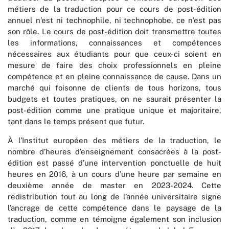
métiers de la traduction pour ce cours de post-édition
annuel n’est ni technophile, ni technophobe, ce n’est pas
son rôle. Le cours de post-édition doit transmettre toutes
les informations, connaissances et compétences
nécessaires aux étudiants pour que ceux-ci soient en
mesure de faire des choix professionnels en pleine
compétence et en pleine connaissance de cause. Dans un
marché qui foisonne de clients de tous horizons, tous
budgets et toutes pratiques, on ne saurait présenter la
post-édition comme une pratique unique et majoritaire,
tant dans le temps présent que futur.
À l’Institut européen des métiers de la traduction, le
nombre d’heures d’enseignement consacrées à la post-
édition est passé d’une intervention ponctuelle de huit
heures en 2016, à un cours d’une heure par semaine en
deuxième année de master en 2023-2024. Cette
redistribution tout au long de l’année universitaire signe
l’ancrage de cette compétence dans le paysage de la
traduction, comme en témoigne également son inclusion