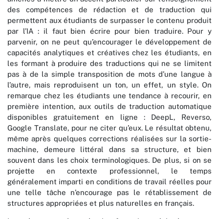
des compétences de rédaction et de traduction qui
permettent aux étudiants de surpasser le contenu produit
par l’IA : il faut bien écrire pour bien traduire. Pour y
parvenir, on ne peut qu’encourager le développement de
capacités analytiques et créatives chez les étudiants, en
les formant à produire des traductions qui ne se limitent
pas à de la simple transposition de mots d’une langue à
l’autre, mais reproduisent un ton, un effet, un style. On
remarque chez les étudiants une tendance à recourir, en
première intention, aux outils de traduction automatique
disponibles gratuitement en ligne : DeepL, Reverso,
Google Translate, pour ne citer qu’eux. Le résultat obtenu,
même après quelques corrections réalisées sur la sortie-
machine, demeure littéral dans sa structure, et bien
souvent dans les choix terminologiques. De plus, si on se
projette en contexte professionnel, le temps
généralement imparti en conditions de travail réelles pour
une telle tâche n’encourage pas le rétablissement de
structures appropriées et plus naturelles en français.