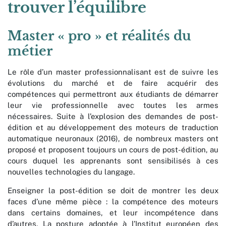
trouver l’équilibre
Master « pro » et réalités du
métier
Le rôle d’un master professionnalisant est de suivre les
évolutions du marché et de faire acquérir des
compétences qui permettront aux étudiants de démarrer
leur vie professionnelle avec toutes les armes
nécessaires. Suite à l’explosion des demandes de post-
édition et au développement des moteurs de traduction
automatique neuronaux (2016), de nombreux masters ont
proposé et proposent toujours un cours de post-édition, au
cours duquel les apprenants sont sensibilisés à ces
nouvelles technologies du langage.
Enseigner la post-édition se doit de montrer les deux
faces d’une même pièce : la compétence des moteurs
dans certains domaines, et leur incompétence dans
d’autres. La posture adoptée à l’Institut européen des