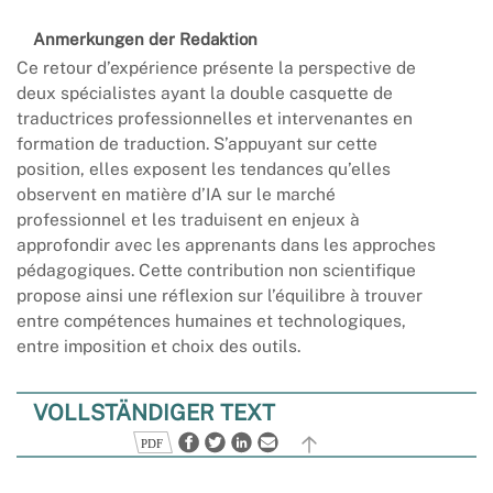
Anmerkungen der Redaktion
Ce retour d’expérience présente la perspective de
deux spécialistes ayant la double casquette de
traductrices professionnelles et intervenantes en
formation de traduction. S’appuyant sur cette
position, elles exposent les tendances qu’elles
observent en matière d’IA sur le marché
professionnel et les traduisent en enjeux à
approfondir avec les apprenants dans les approches
pédagogiques. Cette contribution non scientifique
propose ainsi une réflexion sur l’équilibre à trouver
entre compétences humaines et technologiques,
entre imposition et choix des outils.
VOLLSTÄNDIGER TEXT