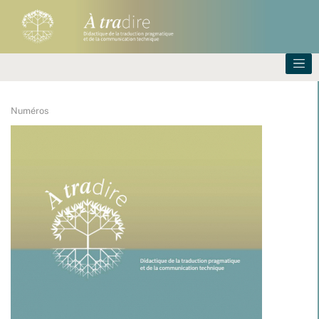
Numéros