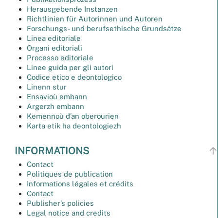
Herausgebende Instanzen
Richtlinien für Autorinnen und Autoren
Forschungs- und berufsethische Grundsätze
Linea editoriale
Organi editoriali
Processo editoriale
Linee guida per gli autori
Codice etico e deontologico
Linenn stur
Ensavioù embann
Argerzh embann
Kemennoù d’an oberourien
Karta etik ha deontologiezh
INFORMATIONS
Contact
Politiques de publication
Informations légales et crédits
Contact
Publisher’s policies
Legal notice and credits