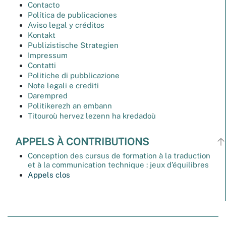
Contacto
Política de publicaciones
Aviso legal y créditos
Kontakt
Publizistische Strategien
Impressum
Contatti
Politiche di pubblicazione
Note legali e crediti
Darempred
Politikerezh an embann
Titouroù hervez lezenn ha kredadoù
APPELS À CONTRIBUTIONS
Conception des cursus de formation à la traduction
et à la communication technique : jeux d’équilibres
Appels clos