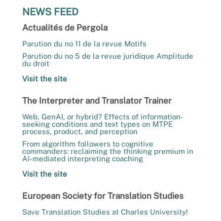
NEWS FEED
Actualités de Pergola
Parution du no 11 de la revue Motifs
Parution du no 5 de la revue juridique Amplitude
du droit
Visit the site
The Interpreter and Translator Trainer
Web, GenAI, or hybrid? Effects of information-
seeking conditions and text types on MTPE
process, product, and perception
From algorithm followers to cognitive
commanders: reclaiming the thinking premium in
AI-mediated interpreting coaching
Visit the site
European Society for Translation Studies
Save Translation Studies at Charles University!