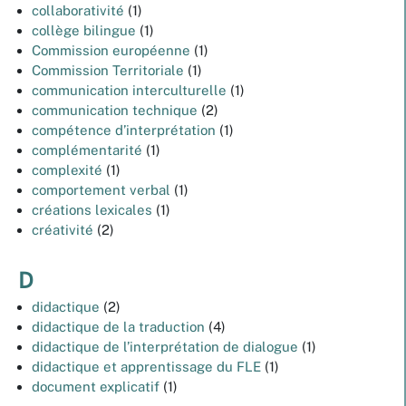
collaborativité
(1)
collège bilingue
(1)
Commission européenne
(1)
Commission Territoriale
(1)
communication interculturelle
(1)
communication technique
(2)
compétence d’interprétation
(1)
complémentarité
(1)
complexité
(1)
comportement verbal
(1)
créations lexicales
(1)
créativité
(2)
D
didactique
(2)
didactique de la traduction
(4)
didactique de l’interprétation de dialogue
(1)
didactique et apprentissage du FLE
(1)
document explicatif
(1)