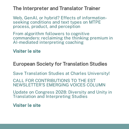
The Interpreter and Translator Trainer
Web, GenAI, or hybrid? Effects of information-
seeking conditions and text types on MTPE
process, product, and perception
From algorithm followers to cognitive
commanders: reclaiming the thinking premium in
AI-mediated interpreting coaching
Visiter le site
European Society for Translation Studies
Save Translation Studies at Charles University!
CALL FOR CONTRIBUTIONS TO THE EST
NEWSLETTER’S EMERGING VOICES COLUMN
Update on Congress 2028: Diversity and Unity in
Translation and Interpreting Studies
Visiter le site