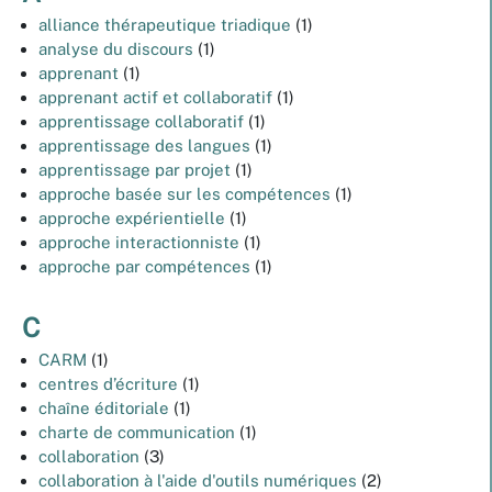
alliance thérapeutique triadique
(1)
analyse du discours
(1)
apprenant
(1)
apprenant actif et collaboratif
(1)
apprentissage collaboratif
(1)
apprentissage des langues
(1)
apprentissage par projet
(1)
approche basée sur les compétences
(1)
approche expérientielle
(1)
approche interactionniste
(1)
approche par compétences
(1)
C
CARM
(1)
centres d’écriture
(1)
chaîne éditoriale
(1)
charte de communication
(1)
collaboration
(3)
collaboration à l'aide d'outils numériques
(2)