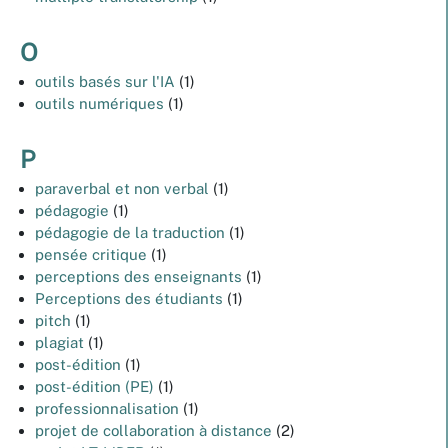
O
outils basés sur l'IA
(1)
outils numériques
(1)
P
paraverbal et non verbal
(1)
pédagogie
(1)
pédagogie de la traduction
(1)
pensée critique
(1)
perceptions des enseignants
(1)
Perceptions des étudiants
(1)
pitch
(1)
plagiat
(1)
post-édition
(1)
post-édition (PE)
(1)
professionnalisation
(1)
projet de collaboration à distance
(2)