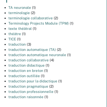
T
TA neuronale
(1)
terminologie
(2)
terminologie collaborative
(2)
Terminology Projects Module (TPM)
(1)
texte théâtral
(1)
théâtre
(1)
TICE
(1)
traduction
(3)
traduction automatique (TA)
(2)
traduction automatique neuronale
(1)
traduction collaborative
(4)
traduction didactique
(1)
traduction en breton
(1)
traduction outillée
(1)
traduction pour la didactique
(1)
traduction pragmatique
(2)
traduction professionnelle
(1)
traduction raisonnée
(1)