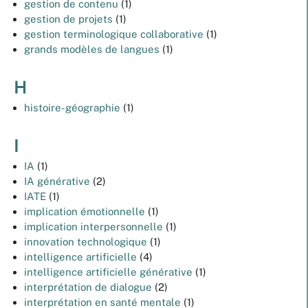
gestion de contenu
(1)
gestion de projets
(1)
gestion terminologique collaborative
(1)
grands modèles de langues
(1)
H
histoire-géographie
(1)
I
IA
(1)
IA générative
(2)
IATE
(1)
implication émotionnelle
(1)
implication interpersonnelle
(1)
innovation technologique
(1)
intelligence artificielle
(4)
intelligence artificielle générative
(1)
interprétation de dialogue
(2)
interprétation en santé mentale
(1)