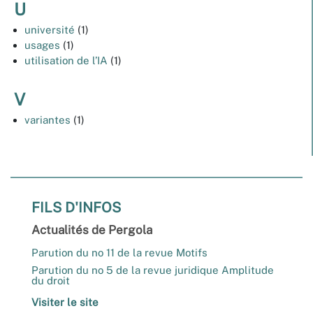
U
université
(1)
usages
(1)
utilisation de l’IA
(1)
V
variantes
(1)
FILS D'INFOS
Actualités de Pergola
Parution du no 11 de la revue Motifs
Parution du no 5 de la revue juridique Amplitude
du droit
Visiter le site